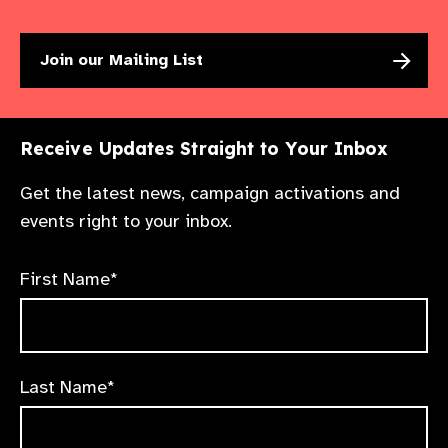
Join our Mailing List
Receive Updates Straight to Your Inbox
Get the latest news, campaign activations and
events right to your inbox.
First Name*
Last Name*