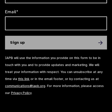
Email*
IAPB will use the information you provide on this form to be in
touch with you and to provide updates and marketing. We will
treat your information with respect. You can unsubscribe at any
time via
this link
or in the email footer, or by contacting us at
communications@iapb.org
. For more information, please access
our
Privacy Policy
.