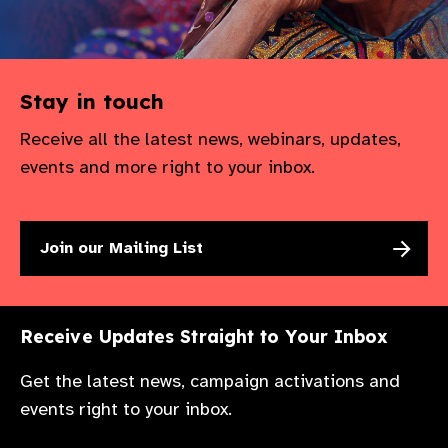
Stay in touch
Receive all the latest news, webinars, updates,
events and more right to your inbox.
Join our Mailing List
Receive Updates Straight to Your Inbox
Get the latest news, campaign activations and
events right to your inbox.