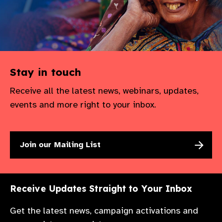
Stay in touch
Receive all the latest news, webinars, updates,
events and more right to your inbox.
Join our Mailing List
Receive Updates Straight to Your Inbox
Get the latest news, campaign activations and