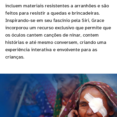
gram
incluem materiais resistentes a arranhões e são
feitos para resistir a quedas e brincadeiras.
Inspirando-se em seu fascínio pela Siri, Grace
incorporou um recurso exclusivo que permite que
os óculos cantem canções de ninar, contem
histórias e até mesmo conversem, criando uma
experiência interativa e envolvente para as
crianças.