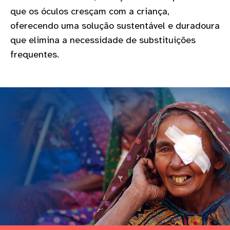
gram
que os óculos cresçam com a criança,
oferecendo uma solução sustentável e duradoura
que elimina a necessidade de substituições
frequentes.