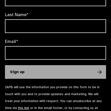
Last Name*
Email*
IAPB will use the information you provide on this form to be in
touch with you and to provide updates and marketing. We will
treat your information with respect. You can unsubscribe at any
time via
this link
or in the email footer, or by contacting us at