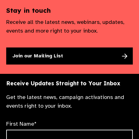
Stay in touch
Receive all the latest news, webinars, updates,
events and more right to your inbox.
Join our Mailing List
Receive Updates Straight to Your Inbox
Get the latest news, campaign activations and
events right to your inbox.
First Name*